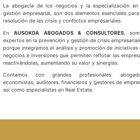
La abogacía de los negocios y la especialización en
gestión empresarial, son dos elementos esenciales para
resolución de las crisis y conflictos empresariales.
En
AUSOKOA ABOGADOS & CONSULTORES
, som
expertos en la prevención y gestión de crisis empresarial
porque integramos el análisis y promoción de iniciativas
negocios e inversiones que permiten reflotar las empres
reactivándolas, aumentando su valor y sinergias.
Contamos con grandes profesionales: abogado
economistas, auditores, financieros y gestores de empre
así como especialistas en Real Estate.