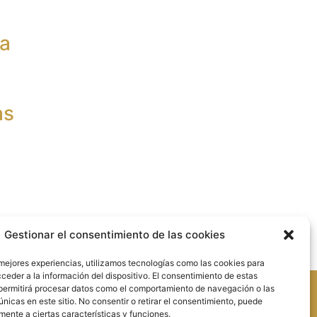
la
as
Gestionar el consentimiento de las cookies
 mejores experiencias, utilizamos tecnologías como las cookies para
ceder a la información del dispositivo. El consentimiento de estas
permitirá procesar datos como el comportamiento de navegación o las
únicas en este sitio. No consentir o retirar el consentimiento, puede
mente a ciertas características y funciones.